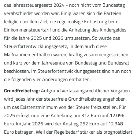
das Jahressteuergesetz 2024 - noch nicht vom Bundestag
verabschiedet worden war. Einig waren sich die Parteien
lediglich bei dem Ziel, die regelmäßige Entlastung beim
Einkommensteuertarif und die Anhebung des Kindergeldes
für die Jahre 2025 und 2026 umzusetzen. So wurde das
Steuerfortentwicklungsgesetz, in dem auch diese
Maßnahmen enthalten waren, kräftig zusammengestrichen
und kurz vor dem Jahresende von Bundestag und Bundesrat
beschlossen. Im Steuerfortentwicklungsgesetz sind nun noch
die folgenden vier Änderungen enthalten:
Grundfreibetrag:
Aufgrund verfassungsrechtlicher Vorgaben
wird jedes Jahr der steuerfreie Grundfreibetrag angehoben,
um das Existenzminimum von der Steuer freizustellen. Für
2025 erfolgt nun eine Anhebung um 312 Euro auf 12.096
Euro. Im Jahr 2026 wird der Anstieg 252 Euro auf 12.348
Euro betragen. Weil der Regelbedarf stärker als prognostiziert