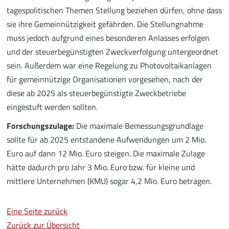
tagespolitischen Themen Stellung beziehen dürfen, ohne dass
sie ihre Gemeinnützigkeit gefährden. Die Stellungnahme
muss jedoch aufgrund eines besonderen Anlasses erfolgen
und der steuerbegünstigten Zweckverfolgung untergeordnet
sein. Außerdem war eine Regelung zu Photovoltaikanlagen
für gemeinnützige Organisationen vorgesehen, nach der
diese ab 2025 als steuerbegünstigte Zweckbetriebe
eingestuft werden sollten.
Forschungszulage:
Die maximale Bemessungsgrundlage
sollte für ab 2025 entstandene Aufwendungen um 2 Mio.
Euro auf dann 12 Mio. Euro steigen. Die maximale Zulage
hätte dadurch pro Jahr 3 Mio. Euro bzw. für kleine und
mittlere Unternehmen (KMU) sogar 4,2 Mio. Euro betragen.
Eine Seite zurück
Zurück zur Übersicht