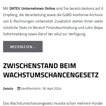
Mit
DATEV Unternehmen Online
sind Sie bereits bestens auf de
Empfang, die Verarbeitung sowie die GoBD-konforme Archivier
von E-Rechnungen vorbereitet. Zusätzlich stehen Ihnen weiter
nützliche Tools im Bereich Finanzbuchhaltung und Lohn (bspw.
Sofortmeldung sowie Abruf der eAu) zur Verfügung.
WEITERLESEN …
ZWISCHENSTAND BEIM
WACHSTUMSCHANCENGESETZ
Details
Veröffentlicht: 18. April 2024
Das Wachstumschancengesetz musste schon mehrere Hürden