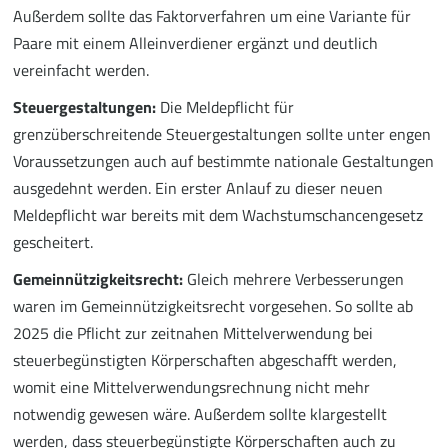
Außerdem sollte das Faktorverfahren um eine Variante für
Paare mit einem Alleinverdiener ergänzt und deutlich
vereinfacht werden.
Steuergestaltungen:
Die Meldepflicht für
grenzüberschreitende Steuergestaltungen sollte unter engen
Voraussetzungen auch auf bestimmte nationale Gestaltungen
ausgedehnt werden. Ein erster Anlauf zu dieser neuen
Meldepflicht war bereits mit dem Wachstumschancengesetz
gescheitert.
Gemeinnützigkeitsrecht:
Gleich mehrere Verbesserungen
waren im Gemeinnützigkeitsrecht vorgesehen. So sollte ab
2025 die Pflicht zur zeitnahen Mittelverwendung bei
steuerbegünstigten Körperschaften abgeschafft werden,
womit eine Mittelverwendungsrechnung nicht mehr
notwendig gewesen wäre. Außerdem sollte klargestellt
werden, dass steuerbegünstigte Körperschaften auch zu