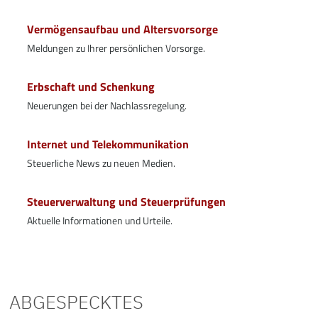
Vermögensaufbau und Altersvorsorge
Meldungen zu Ihrer persönlichen Vorsorge.
Erbschaft und Schenkung
Neuerungen bei der Nachlassregelung.
Internet und Telekommunikation
Steuerliche News zu neuen Medien.
Steuerverwaltung und Steuerprüfungen
Aktuelle Informationen und Urteile.
ABGESPECKTES