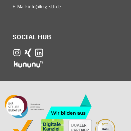
E-Mail:
info@kkg-stb.de
SOCIAL
HUB