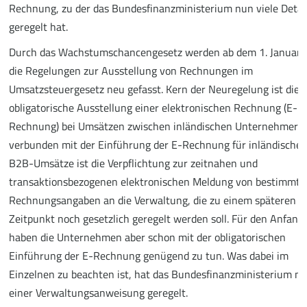
Rechnung, zu der das Bundesfinanzministerium nun viele Detai
geregelt hat.
Durch das Wachstumschancengesetz werden ab dem 1. Januar
die Regelungen zur Ausstellung von Rechnungen im
Umsatzsteuergesetz neu gefasst. Kern der Neuregelung ist die
obligatorische Ausstellung einer elektronischen Rechnung (E-
Rechnung) bei Umsätzen zwischen inländischen Unternehmern.
verbunden mit der Einführung der E-Rechnung für inländische
B2B-Umsätze ist die Verpflichtung zur zeitnahen und
transaktionsbezogenen elektronischen Meldung von bestimmte
Rechnungsangaben an die Verwaltung, die zu einem späteren
Zeitpunkt noch gesetzlich geregelt werden soll. Für den Anfang
haben die Unternehmen aber schon mit der obligatorischen
Einführung der E-Rechnung genügend zu tun. Was dabei im
Einzelnen zu beachten ist, hat das Bundesfinanzministerium nu
einer Verwaltungsanweisung geregelt.