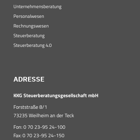
Unternehmensberatung
Personalwesen
Rechnungswesen
Steuerberatung
Steuerberatung 4.0
ADRESSE
KKG Steuerberatungsgesellschaft mbH
Forststraße 8/1
73235 Weilheim an der Teck
Fon: 0 70 23-95 24-100
Fax: 0 70 23-95 24-150