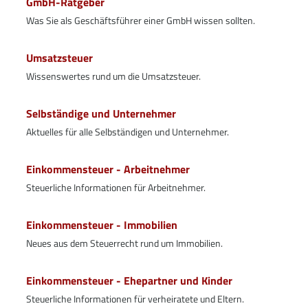
GmbH-Ratgeber
Was Sie als Geschäftsführer einer GmbH wissen sollten.
Umsatzsteuer
Wissenswertes rund um die Umsatzsteuer.
Selbständige und Unternehmer
Aktuelles für alle Selbständigen und Unternehmer.
Einkommensteuer - Arbeitnehmer
Steuerliche Informationen für Arbeitnehmer.
Einkommensteuer - Immobilien
Neues aus dem Steuerrecht rund um Immobilien.
Einkommensteuer - Ehepartner und Kinder
Steuerliche Informationen für verheiratete und Eltern.