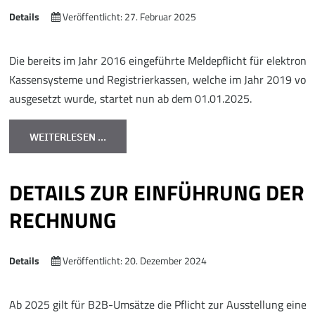
Details
Veröffentlicht: 27. Februar 2025
Die bereits im Jahr 2016 eingeführte Meldepflicht für elektroni
Kassensysteme und Registrierkassen, welche im Jahr 2019 vorl
ausgesetzt wurde, startet nun ab dem 01.01.2025.
WEITERLESEN …
DETAILS ZUR EINFÜHRUNG DER 
RECHNUNG
Details
Veröffentlicht: 20. Dezember 2024
Ab 2025 gilt für B2B-Umsätze die Pflicht zur Ausstellung einer