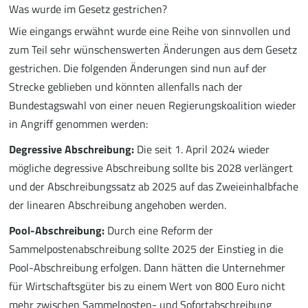
Was wurde im Gesetz gestrichen?
Wie eingangs erwähnt wurde eine Reihe von sinnvollen und
zum Teil sehr wünschenswerten Änderungen aus dem Gesetz
gestrichen. Die folgenden Änderungen sind nun auf der
Strecke geblieben und könnten allenfalls nach der
Bundestagswahl von einer neuen Regierungskoalition wieder
in Angriff genommen werden:
Degressive Abschreibung:
Die seit 1. April 2024 wieder
mögliche degressive Abschreibung sollte bis 2028 verlängert
und der Abschreibungssatz ab 2025 auf das Zweieinhalbfache
der linearen Abschreibung angehoben werden.
Pool-Abschreibung:
Durch eine Reform der
Sammelpostenabschreibung sollte 2025 der Einstieg in die
Pool-Abschreibung erfolgen. Dann hätten die Unternehmer
für Wirtschaftsgüter bis zu einem Wert von 800 Euro nicht
mehr zwischen Sammelposten- und Sofortabschreibung