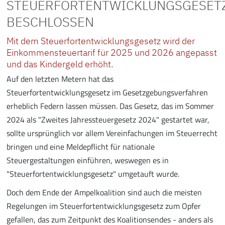
STEUERFORTENTWICKLUNGSGESET
BESCHLOSSEN
Mit dem Steuerfortentwicklungsgesetz wird der
Einkommensteuertarif für 2025 und 2026 angepasst
und das Kindergeld erhöht.
Auf den letzten Metern hat das
Steuerfortentwicklungsgesetz im Gesetzgebungsverfahren
erheblich Federn lassen müssen. Das Gesetz, das im Sommer
2024 als "Zweites Jahressteuergesetz 2024" gestartet war,
sollte ursprünglich vor allem Vereinfachungen im Steuerrecht
bringen und eine Meldepflicht für nationale
Steuergestaltungen einführen, weswegen es in
"Steuerfortentwicklungsgesetz" umgetauft wurde.
Doch dem Ende der Ampelkoalition sind auch die meisten
Regelungen im Steuerfortentwicklungsgesetz zum Opfer
gefallen, das zum Zeitpunkt des Koalitionsendes - anders als