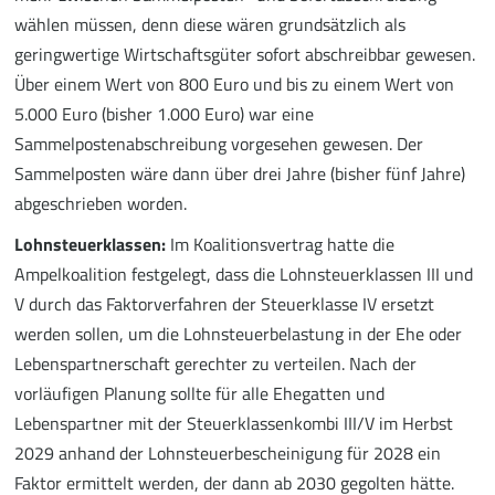
wählen müssen, denn diese wären grundsätzlich als
geringwertige Wirtschaftsgüter sofort abschreibbar gewesen.
Über einem Wert von 800 Euro und bis zu einem Wert von
5.000 Euro (bisher 1.000 Euro) war eine
Sammelpostenabschreibung vorgesehen gewesen. Der
Sammelposten wäre dann über drei Jahre (bisher fünf Jahre)
abgeschrieben worden.
Lohnsteuerklassen:
Im Koalitionsvertrag hatte die
Ampelkoalition festgelegt, dass die Lohnsteuerklassen III und
V durch das Faktorverfahren der Steuerklasse IV ersetzt
werden sollen, um die Lohnsteuerbelastung in der Ehe oder
Lebenspartnerschaft gerechter zu verteilen. Nach der
vorläufigen Planung sollte für alle Ehegatten und
Lebenspartner mit der Steuerklassenkombi III/V im Herbst
2029 anhand der Lohnsteuerbescheinigung für 2028 ein
Faktor ermittelt werden, der dann ab 2030 gegolten hätte.