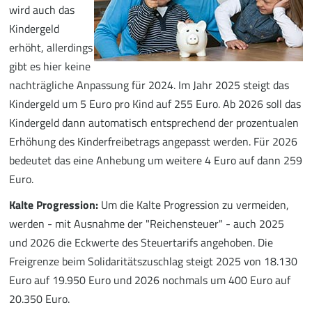
wird auch das
Kindergeld
erhöht, allerdings
gibt es hier keine
nachträgliche Anpassung für 2024. Im Jahr 2025 steigt das
Kindergeld um 5 Euro pro Kind auf 255 Euro. Ab 2026 soll das
Kindergeld dann automatisch entsprechend der prozentualen
Erhöhung des Kinderfreibetrags angepasst werden. Für 2026
bedeutet das eine Anhebung um weitere 4 Euro auf dann 259
Euro.
Kalte Progression:
Um die Kalte Progression zu vermeiden,
werden - mit Ausnahme der "Reichensteuer" - auch 2025
und 2026 die Eckwerte des Steuertarifs angehoben. Die
Freigrenze beim Solidaritätszuschlag steigt 2025 von 18.130
Euro auf 19.950 Euro und 2026 nochmals um 400 Euro auf
20.350 Euro.