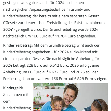
gestiegen war, gab es auch für 2024 noch einen
nachträglichen Anpassungsbedarf beim Grund- und
Kinderfreibetrag, der bereits mit einem separaten Gesetz
("Gesetz zur steuerlichen Freistellung des Existenzminimums
2024") geregelt wurde. Der Grundfreibetrag wurde 2024
nachträglich um 180 Euro auf 11.784 Euro angehoben.
Kinderfreibetrag:
Mit dem Grundfreibetrag wird auch der
Kinderfreibetrag angehoben - für 2024 rückwirkend mit
einem separaten Gesetz. Die nachträgliche Anhebung für
2024 beträgt 228 Euro auf 6.612 Euro. 2025 erfolgt eine
Anhebung um 60 Euro auf 6.672 Euro und 2026 soll der
Freibetrag dann um weitere 156 Euro auf 6.828 Euro steigen.
Kindergeld:
Zusammen mit
dem
Kinderfreibetrag