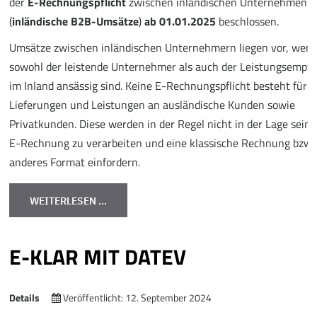
der
E-Rechnungspflicht
zwischen inländischen Unternehmen
(
inländische B2B-Umsätze
)
ab 01.01.2025
beschlossen.
Umsätze zwischen inländischen Unternehmern liegen vor, wen
sowohl der leistende Unternehmer als auch der Leistungsempf
im Inland ansässig sind. Keine E-Rechnungspflicht besteht für
Lieferungen und Leistungen an ausländische Kunden sowie
Privatkunden. Diese werden in der Regel nicht in der Lage sein 
E-Rechnung zu verarbeiten und eine klassische Rechnung bzw. 
anderes Format einfordern.
WEITERLESEN …
E-KLAR MIT DATEV
Details
Veröffentlicht: 12. September 2024