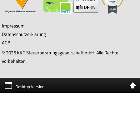
Impressum
Datenschutzerklärung
AGB
© 2026 KKG Steuerberatungsgesellschaft mbH. Alle Rechte
vorbehalten.
Desktop Version