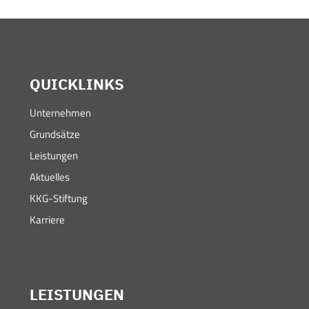
QUICKLINKS
Unternehmen
Grundsätze
Leistungen
Aktuelles
KKG-Stiftung
Karriere
LEISTUNGEN