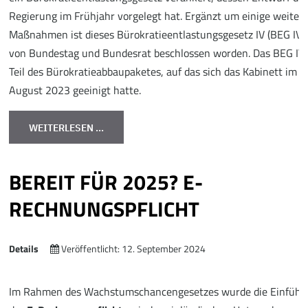
Regierung im Frühjahr vorgelegt hat. Ergänzt um einige weiter
Maßnahmen ist dieses Bürokratieentlastungsgesetz IV (BEG IV)
von Bundestag und Bundesrat beschlossen worden. Das BEG IV 
Teil des Bürokratieabbaupaketes, auf das sich das Kabinett im
August 2023 geeinigt hatte.
WEITERLESEN …
BEREIT FÜR 2025? E-
RECHNUNGSPFLICHT
Details
Veröffentlicht: 12. September 2024
Im Rahmen des Wachstumschancengesetzes wurde die Einführ