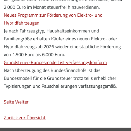
2.000 Euro im Monat steuerfrei hinzuverdienen.
Neues Programm zur Förderung von Elektro- und
Hybridfahrzeugen
Je nach Fahrzeugtyp, Haushaltseinkommen und
Familiengröße erhalten Käufer eines neuen Elektro- oder
Hybridfahrzeugs ab 2026 wieder eine staatliche Förderung
von 1.500 Euro bis 6.000 Euro.
Grundsteuer-Bundesmodell ist verfassungskonform
Nach Überzeugung des Bundesfinanzhofs ist das
Bundesmodell für die Grundsteuer trotz teils erheblicher
Typisierungen und Pauschalierungen verfassungsgemäß.
Seite Weiter
Zurück zur Übersicht