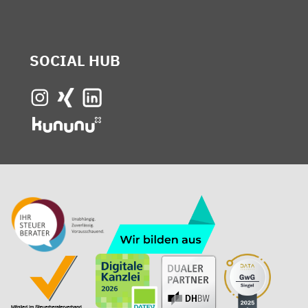
SOCIAL
HUB