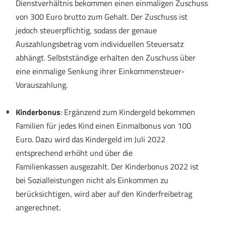
Dienstverhältnis bekommen einen einmaligen Zuschuss
von 300 Euro brutto zum Gehalt. Der Zuschuss ist
jedoch steuerpflichtig, sodass der genaue
Auszahlungsbetrag vom individuellen Steuersatz
abhängt. Selbstständige erhalten den Zuschuss über
eine einmalige Senkung ihrer Einkommensteuer-
Vorauszahlung.
Kinderbonus
: Ergänzend zum Kindergeld bekommen
Familien für jedes Kind einen Einmalbonus von 100
Euro. Dazu wird das Kindergeld im Juli 2022
entsprechend erhöht und über die
Familienkassen ausgezahlt. Der Kinderbonus 2022 ist
bei Sozialleistungen nicht als Einkommen zu
berücksichtigen, wird aber auf den Kinderfreibetrag
angerechnet.