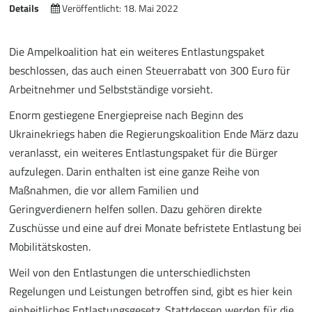
Details
Veröffentlicht: 18. Mai 2022
Die Ampelkoalition hat ein weiteres Entlastungspaket
beschlossen, das auch einen Steuerrabatt von 300 Euro für
Arbeitnehmer und Selbstständige vorsieht.
Enorm gestiegene Energiepreise nach Beginn des
Ukrainekriegs haben die Regierungskoalition Ende März dazu
veranlasst, ein weiteres Entlastungspaket für die Bürger
aufzulegen. Darin enthalten ist eine ganze Reihe von
Maßnahmen, die vor allem Familien und
Geringverdienern helfen sollen. Dazu gehören direkte
Zuschüsse und eine auf drei Monate befristete Entlastung bei
Mobilitätskosten.
Weil von den Entlastungen die unterschiedlichsten
Regelungen und Leistungen betroffen sind, gibt es hier kein
einheitliches Entlastungsgesetz. Stattdessen werden für die