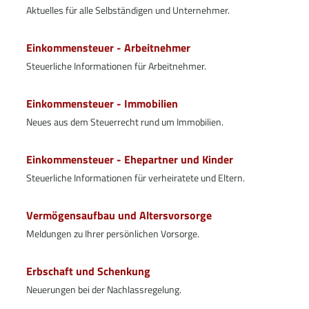
Aktuelles für alle Selbständigen und Unternehmer.
Einkommensteuer - Arbeitnehmer
Steuerliche Informationen für Arbeitnehmer.
Einkommensteuer - Immobilien
Neues aus dem Steuerrecht rund um Immobilien.
Einkommensteuer - Ehepartner und Kinder
Steuerliche Informationen für verheiratete und Eltern.
Vermögensaufbau und Altersvorsorge
Meldungen zu Ihrer persönlichen Vorsorge.
Erbschaft und Schenkung
Neuerungen bei der Nachlassregelung.