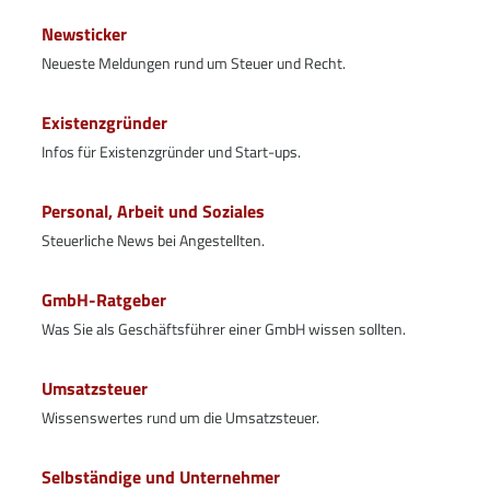
Newsticker
Neueste Meldungen rund um Steuer und Recht.
Existenzgründer
Infos für Existenzgründer und Start-ups.
Personal, Arbeit und Soziales
Steuerliche News bei Angestellten.
GmbH-Ratgeber
Was Sie als Geschäftsführer einer GmbH wissen sollten.
Umsatzsteuer
Wissenswertes rund um die Umsatzsteuer.
Selbständige und Unternehmer